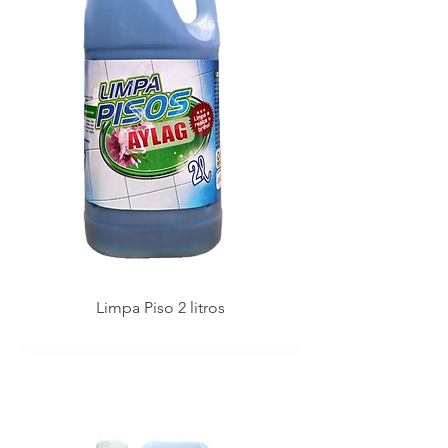
Limpa Piso 2 litros