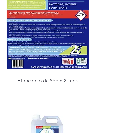
Hipoclorito de Sódio 2 litros