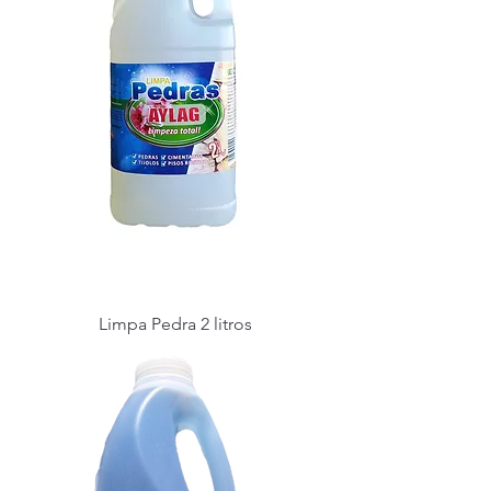
Limpa Pedra 2 litros