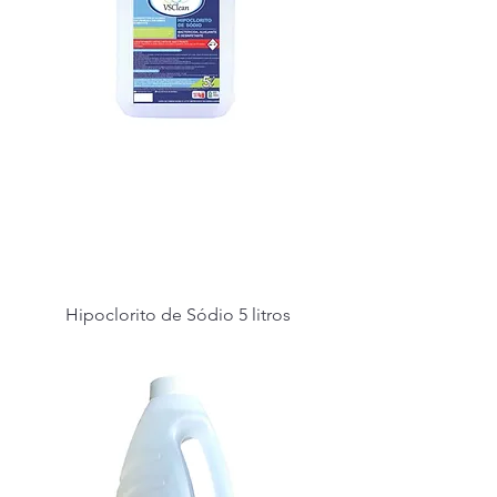
Hipoclorito de Sódio 5 litros