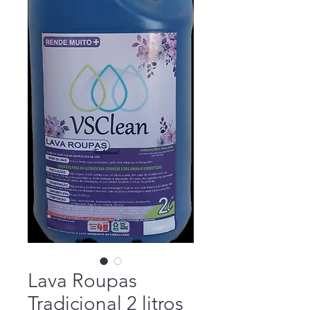
Lava Roupas
Tradicional 2 litros