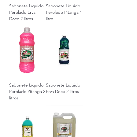
Sabonete Líquido
Sabonete Líquido
Perolado Erva
Perolado Pitanga 1
Doce 2 litros
litro
Sabonete Líquido
Sabonete Líquido
Perolado Pitanga 2
Erva Doce 2 litros
litros