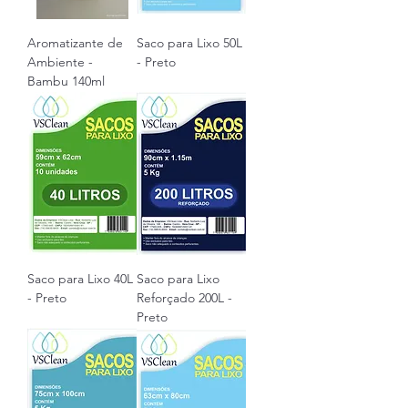
Aromatizante de
Saco para Lixo 50L
Ambiente -
- Preto
Bambu 140ml
Saco para Lixo 40L
Saco para Lixo
- Preto
Reforçado 200L -
Preto