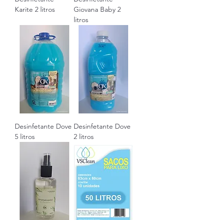
Karite 2 litros
Giovana Baby 2
litros
Desinfetante Dove
Desinfetante Dove
5 litros
2 litros