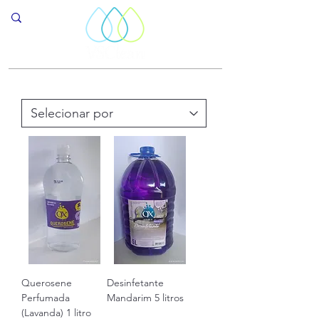
Querosene
Desinfetante
Perfumada
Mandarim 5 litros
(Lavanda) 1 litro