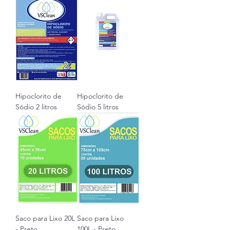
Hipoclorito de
Hipoclorito de
Sódio 2 litros
Sódio 5 litros
Saco para Lixo 20L
Saco para Lixo
- Preto
100L - Preto