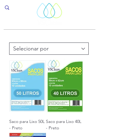
Saco para Lixo 50L
Saco para Lixo 40L
- Preto
- Preto