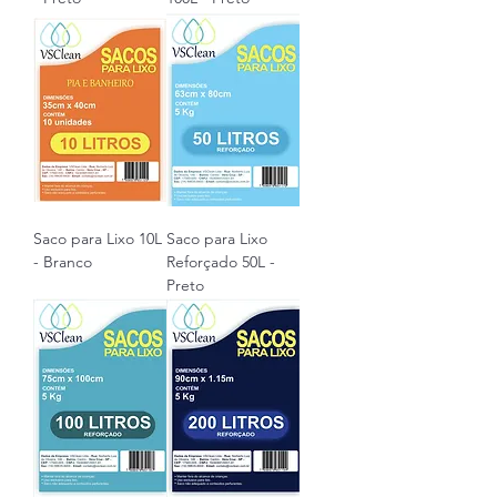
Saco para Lixo 10L
Saco para Lixo
- Branco
Reforçado 50L -
Preto