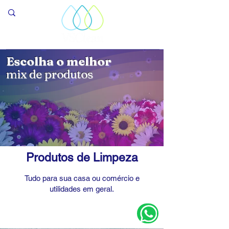
Escolha o melhor
mix de produtos
Produtos de Limpeza
Tudo para sua casa ou comércio e
utilidades em geral.