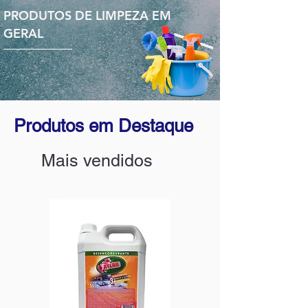
PRODUTOS DE LIMPEZA EM
GERAL
Produtos em Destaque
Mais vendidos